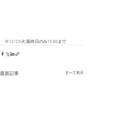
※12/23(火)最終日のみ15:00まで
すべて表示
最新記事