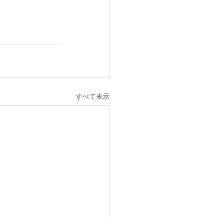
すべて表示