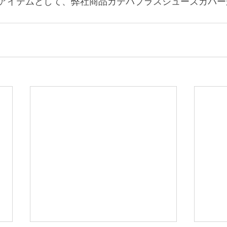
アイテムとして、弊社商品カテバプラスシューズカバー