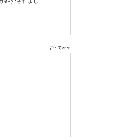
が紹介されまし
すべて表示