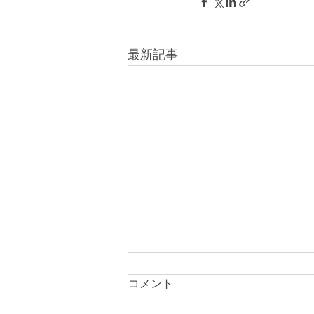
最新記事
コメント