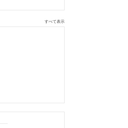
すべて表示