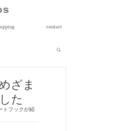
opping
contact
めざま
した
ートフックが紹