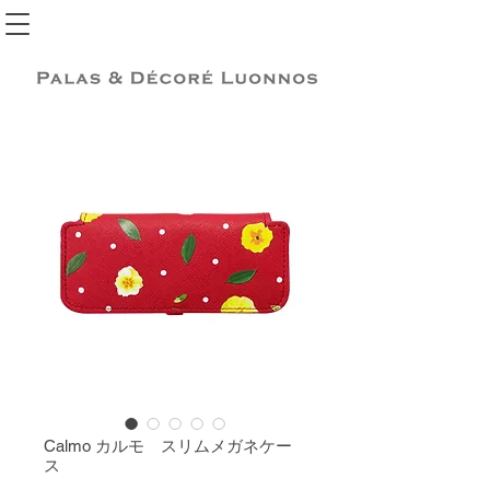
Calmo カルモ スリムメガネケー
ス