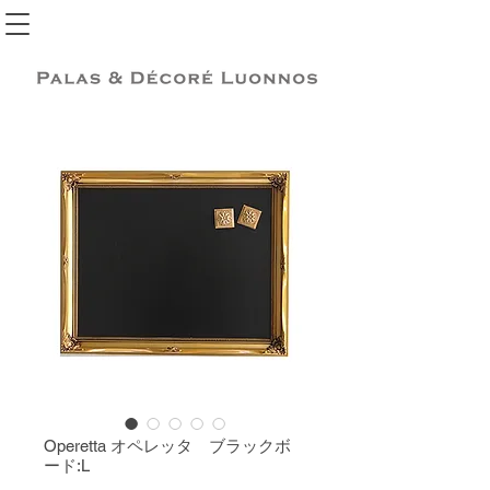
Operetta オペレッタ ブラックボ
ード:L