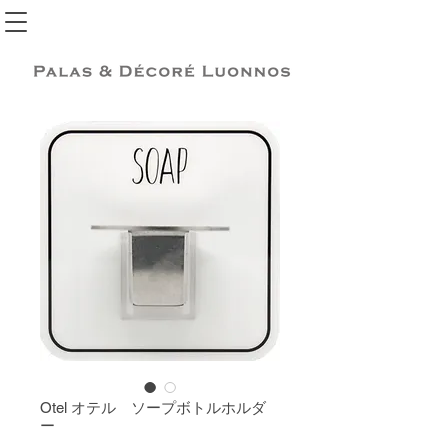
Otel オテル ソープボトルホルダ
ー