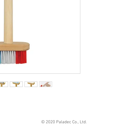
りなど細かい部分
© 2020 Paladec Co., Ltd.