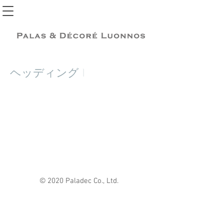
ヘッディング 1
© 2020 Paladec Co., Ltd.