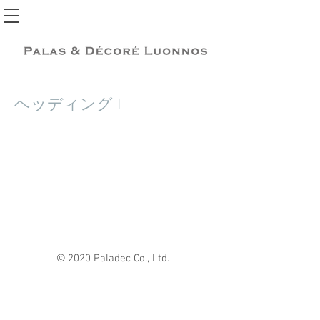
ヘッディング 1
© 2020 Paladec Co., Ltd.