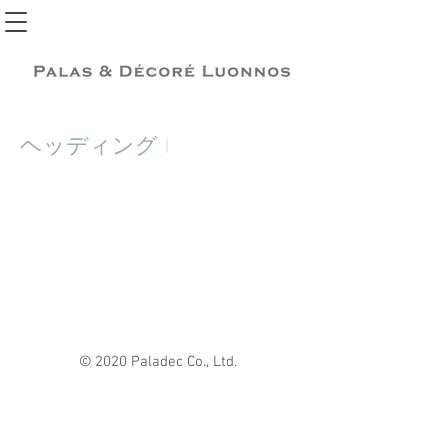
ヘッディング 1
© 2020 Paladec Co., Ltd.