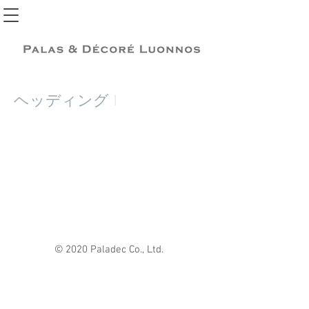
ヘッディング 1
© 2020 Paladec Co., Ltd.