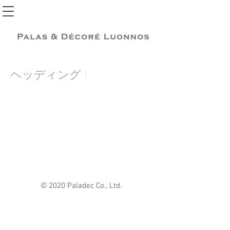
ヘッディング 1
© 2020 Paladec Co., Ltd.