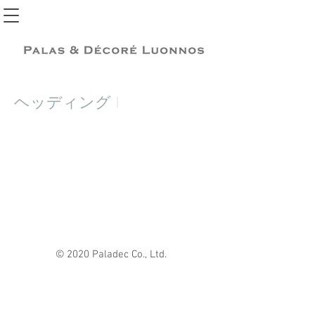
ヘッディング 1
© 2020 Paladec Co., Ltd.