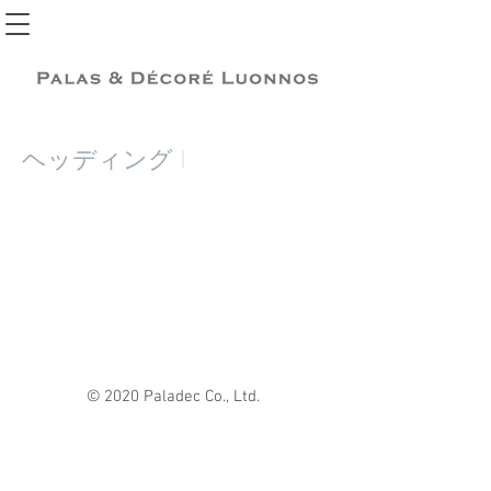
ヘッディング 1
© 2020 Paladec Co., Ltd.