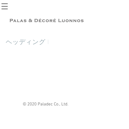
ヘッディング 1
© 2020 Paladec Co., Ltd.