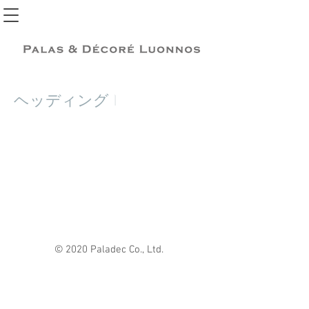
ヘッディング 1
© 2020 Paladec Co., Ltd.