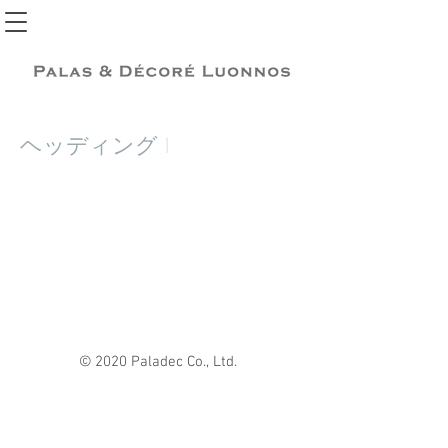
ヘッディング 1
© 2020 Paladec Co., Ltd.